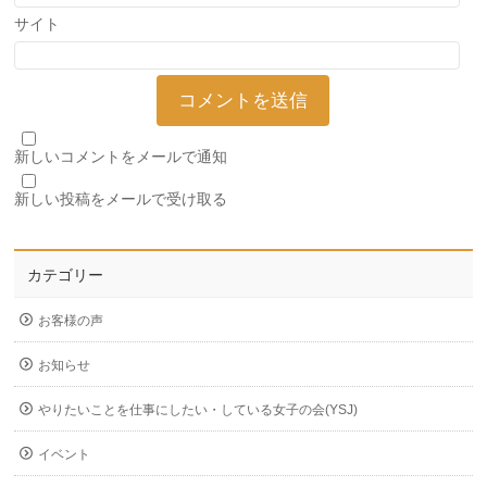
サイト
新しいコメントをメールで通知
新しい投稿をメールで受け取る
カテゴリー
お客様の声
お知らせ
やりたいことを仕事にしたい・している女子の会(YSJ)
イベント