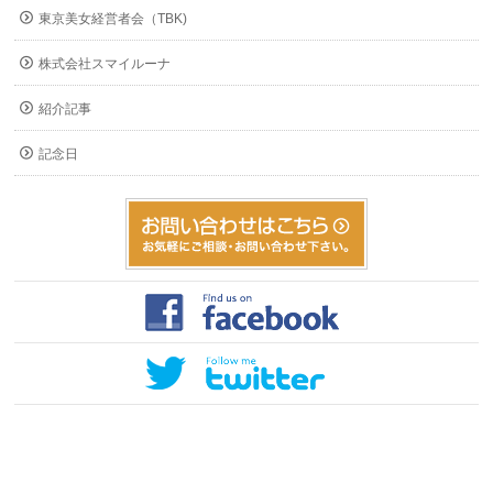
東京美女経営者会（TBK)
株式会社スマイルーナ
紹介記事
記念日