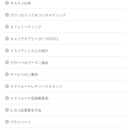
オススメの本
カウンセリング＆コンサルティング
カフェミーティング
キャリアチアリーダーズ(CCL)
クライアントさんの紹介
グローバルウーマン協会
サービスのご案内
スマイルーナレディーススタッフ
スマイルーナ芸能事業部
ヒヨコ起業家女子会
プライベート