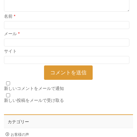
名前
*
メール
*
サイト
新しいコメントをメールで通知
新しい投稿をメールで受け取る
カテゴリー
お客様の声