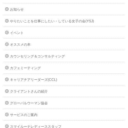
お知らせ
やりたいことを仕事にしたい・している女子の会(YSJ)
イベント
オススメの本
カウンセリング＆コンサルティング
カフェミーティング
キャリアチアリーダーズ(CCL)
クライアントさんの紹介
グローバルウーマン協会
サービスのご案内
スマイルーナレディーススタッフ