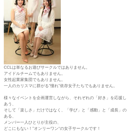
CCLは単なるお遊びサークルではありません。
アイドルチームでもありません。
女性起業家集団でもありません。
一人のカリスマに群がる”憧れ”依存女子たちでもありません。
様々なイベントを企画運営しながら、それぞれの「好き」を応援し
あう、
そして「楽しさ」だけではなく、「学び」と「感動」と「成長」の
ある、
メンバー一人ひとりが主役の、
どこにもない！”オンリーワン“の女子サークルです！