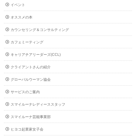
イベント
オススメの本
カウンセリング＆コンサルティング
カフェミーティング
キャリアチアリーダーズ(CCL)
クライアントさんの紹介
グローバルウーマン協会
サービスのご案内
スマイルーナレディーススタッフ
スマイルーナ芸能事業部
ヒヨコ起業家女子会