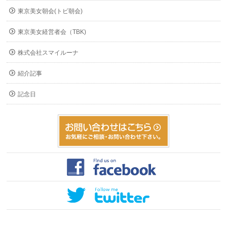
東京美女朝会(トビ朝会)
東京美女経営者会（TBK)
株式会社スマイルーナ
紹介記事
記念日