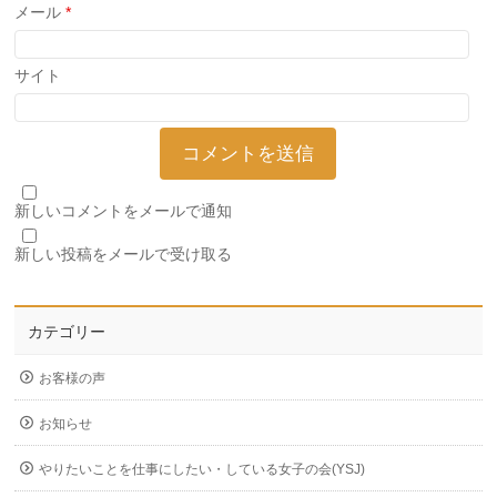
メール
*
サイト
新しいコメントをメールで通知
新しい投稿をメールで受け取る
カテゴリー
お客様の声
お知らせ
やりたいことを仕事にしたい・している女子の会(YSJ)