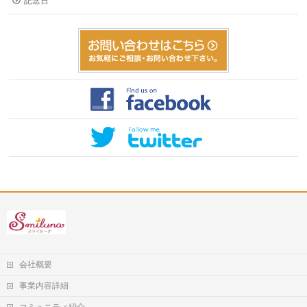
記念日
会社概要
事業内容詳細