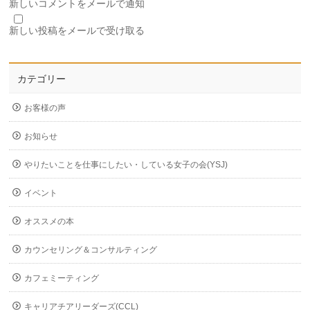
新しいコメントをメールで通知
新しい投稿をメールで受け取る
カテゴリー
お客様の声
お知らせ
やりたいことを仕事にしたい・している女子の会(YSJ)
イベント
オススメの本
カウンセリング＆コンサルティング
カフェミーティング
キャリアチアリーダーズ(CCL)