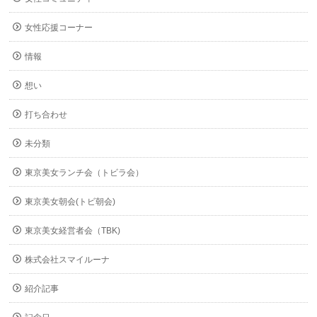
女性応援コーナー
情報
想い
打ち合わせ
未分類
東京美女ランチ会（トビラ会）
東京美女朝会(トビ朝会)
東京美女経営者会（TBK)
株式会社スマイルーナ
紹介記事