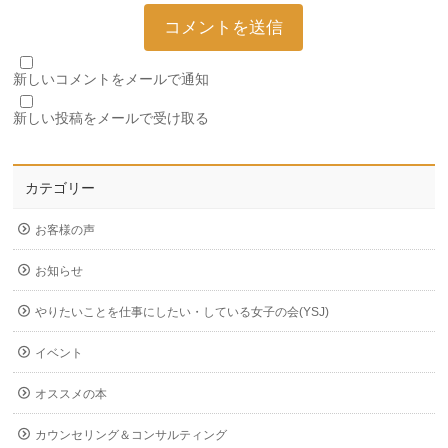
新しいコメントをメールで通知
新しい投稿をメールで受け取る
カテゴリー
お客様の声
お知らせ
やりたいことを仕事にしたい・している女子の会(YSJ)
イベント
オススメの本
カウンセリング＆コンサルティング