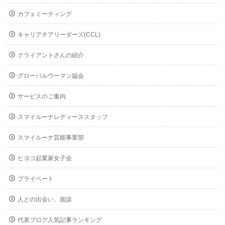
カフェミーティング
キャリアチアリーダーズ(CCL)
クライアントさんの紹介
グローバルウーマン協会
サービスのご案内
スマイルーナレディーススタッフ
スマイルーナ芸能事業部
ヒヨコ起業家女子会
プライベート
人との出会い、面談
代表ブログ人気記事ランキング