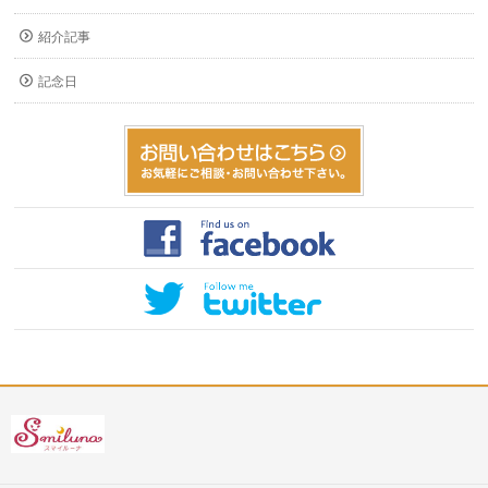
紹介記事
記念日