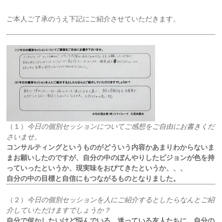
ご本人ご了承のうえ下記にご紹介させていただきます。
（１）
今日の個別セッションについてご感想をご自由にお書きくだ
さいませ。
コンサルティングというものがどういう内容かあまりわからないま
まお願いしたのですが、自分の中のぼんやりしたビジョンが色を持
っていったというか、現実味をおびてきたというか、、、
自分の中の目標と自信にもつながるものとなりました。
（２）
今日の個別セッションを人にご紹介するとしたらなんとご紹
介していただけますでしょうか？
自分で何かしたいけど悩んでいる、迷っている友人たちに、自分の