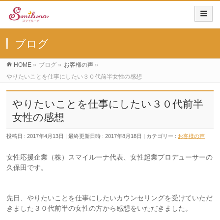
ブログ
HOME
»
ブログ
»
お客様の声
»
やりたいことを仕事にしたい３０代前半女性の感想
やりたいことを仕事にしたい３０代前半
女性の感想
投稿日 : 2017年4月13日
最終更新日時 : 2017年8月18日
カテゴリー :
お客様の声
女性応援企業（株）スマイルーナ代表、女性起業プロデューサーの
久保田です。
先日、やりたいことを仕事にしたいカウンセリングを受けていただ
きました３０代前半の女性の方から感想をいただきました。