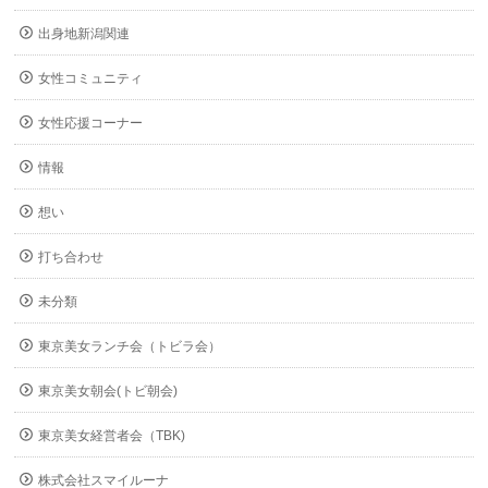
出身地新潟関連
女性コミュニティ
女性応援コーナー
情報
想い
打ち合わせ
未分類
東京美女ランチ会（トビラ会）
東京美女朝会(トビ朝会)
東京美女経営者会（TBK)
株式会社スマイルーナ