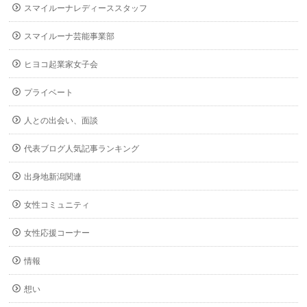
スマイルーナレディーススタッフ
スマイルーナ芸能事業部
ヒヨコ起業家女子会
プライベート
人との出会い、面談
代表ブログ人気記事ランキング
出身地新潟関連
女性コミュニティ
女性応援コーナー
情報
想い