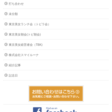
打ち合わせ
未分類
東京美女ランチ会（トビラ会）
東京美女朝会(トビ朝会)
東京美女経営者会（TBK)
株式会社スマイルーナ
紹介記事
記念日