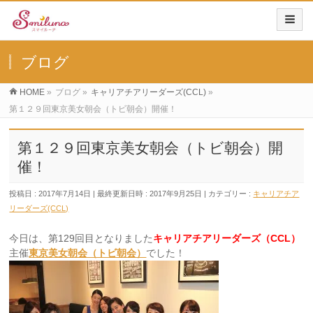
ブログ
HOME
»
ブログ
»
キャリアチアリーダーズ(CCL)
»
第１２９回東京美女朝会（トビ朝会）開催！
第１２９回東京美女朝会（トビ朝会）開
催！
投稿日 : 2017年7月14日
最終更新日時 : 2017年9月25日
カテゴリー :
キャリアチア
リーダーズ(CCL)
今日は、第129回目となりました
キャリアチアリーダーズ（CCL）
主催
東京美女朝会（トビ朝会）
でした！