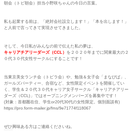
朝会（トビ朝会）担当小野咲ちゃんの今日の言葉。
私も起業する前は、「絶対会社設立します！」「本を出します！」
と人前で言ってきて実現させてきました。
そして、今日私がみんなの前で伝えた私の夢は、
キャリアチアリーダーズ（CCL）
を２０２０年までに関東最大の２
０代３０代女性サークルにすることです！
当東京美女ランチ会（トビラ会）や、勉強＆女子会「まなびば」、
ガールズパーティー、合宿など、女性限定イベントを開催してい
く、学生＆２０代３０代キャリア女子サークル「キャリアチアリー
ダーズ（CCL)」ではオープニングメンバーズを募集中です！
(対象：首都圏在住、学生or20代30代の女性限定。個別面談有)
https://pro.form-mailer.jp/fms/9e71774f118067
ぜひ興味ある方はご連絡くださいね。